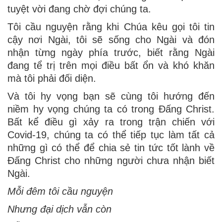
tuyệt vời đang chờ đợi chúng ta.
Tôi cầu nguyện rằng khi Chúa kêu gọi tôi tin
cậy nơi Ngài, tôi sẽ sống cho Ngài và đón
nhận từng ngày phía trước, biết rằng Ngài
đang tể trị trên mọi điều bất ổn và khó khăn
mà tôi phải đối diện.
Và tôi hy vọng bạn sẽ cùng tôi hướng đến
niềm hy vọng chúng ta có trong Đấng Christ.
Bất kể điều gì xảy ra trong trận chiến với
Covid-19, chúng ta có thể tiếp tục làm tất cả
những gì có thể để chia sẻ tin tức tốt lành về
Đấng Christ cho những người chưa nhận biết
Ngài.
Mỗi đêm tôi cầu nguyện
Nhưng đại dịch vẫn còn