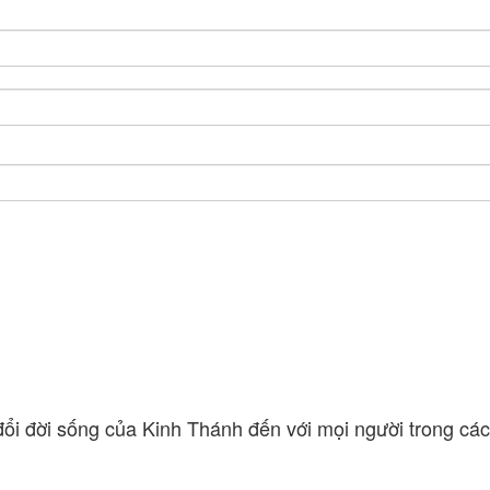
i đời sống của Kinh Thánh đến với mọi người trong cách